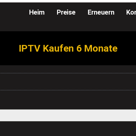
Heim
Preise
Erneuern
Ko
IPTV Kaufen 6 Monate