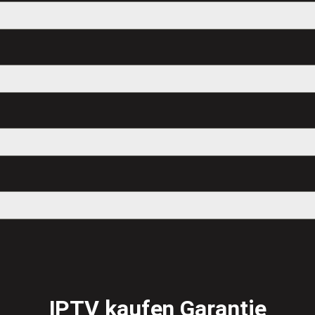
IPTV kaufen Garantie