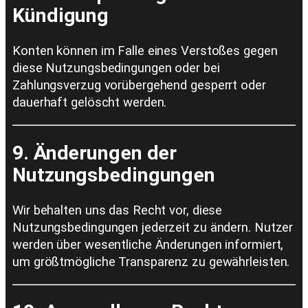
Kündigung
Konten können im Falle eines Verstoßes gegen
diese Nutzungsbedingungen oder bei
Zahlungsverzug vorübergehend gesperrt oder
dauerhaft gelöscht werden.
9. Änderungen der
Nutzungsbedingungen
Wir behalten uns das Recht vor, diese
Nutzungsbedingungen jederzeit zu ändern. Nutzer
werden über wesentliche Änderungen informiert,
um größtmögliche Transparenz zu gewährleisten.