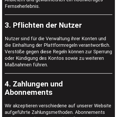
Fernseherlebnis.
3. Pflichten der Nutzer
Nutzer sind für die Verwaltung ihrer Konten und
die Einhaltung der Plattformregeln verantwortlich.
Verstöße gegen diese Regeln können zur Sperrung
oder Kündigung des Kontos sowie zu weiteren
Maßnahmen führen.
4. Zahlungen und
Abonnements
Wir akzeptieren verschiedene auf unserer Website
aufgeführte Zahlungsmethoden. Abonnements