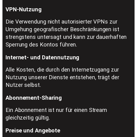
VPN-Nutzung
Die Verwendung nicht autorisierter VPNs zur
Umgehung geografischer Beschränkungen ist
strengstens untersagt und kann zur dauerhaften
Sperrung des Kontos führen.
Internet- und Datennutzung
Alle Kosten, die durch den Internetzugang zur
Nutzung unserer Dienste entstehen, trägt der
Nutzer selbst.
Abonnement-Sharing
Ein Abonnement ist nur für einen Stream
gleichzeitig gültig.
Preise und Angebote