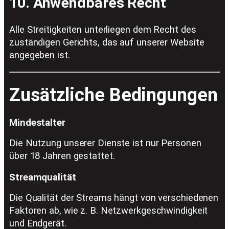
10. Anwendbares Recht
Alle Streitigkeiten unterliegen dem Recht des
zuständigen Gerichts, das auf unserer Website
angegeben ist.
Zusätzliche Bedingungen
Mindestalter
Die Nutzung unserer Dienste ist nur Personen
über 18 Jahren gestattet.
Streamqualität
Die Qualität der Streams hängt von verschiedenen
Faktoren ab, wie z. B. Netzwerkgeschwindigkeit
und Endgerät.