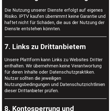
Die Nutzung unserer Dienste erfolgt auf eigenes
Risiko. IPTV kaufen übernimmt keine Garantie und
haftet nicht für Schäden, die aus der Nutzung der
Dienste entstehen könnten.
7. Links zu Drittanbietern
Unsere Plattform kann Links zu Websites Dritter
enthalten. Wir übernehmen keine Verantwortung
für deren Inhalte oder Datenschutzpraktiken.
Nutzer sollten die jeweiligen
Nutzungsbedingungen und Datenschutzrichtlinien
dieser Drittanbieter prüfen.
8. Kontosperrung und