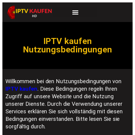
IPTV kaufen
Nutzungsbedingungen
Willkommen bei den Nutzungsbedingungen von
IPTV kaufen
. Diese Bedingungen regeln Ihren
Zugriff auf unsere Website und die Nutzung
unserer Dienste. Durch die Verwendung unserer
Services erklären Sie sich vollständig mit diesen
Bedingungen einverstanden. Bitte lesen Sie sie
sorgfältig durch.