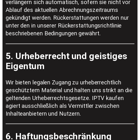
verlängern sich automatisch, sofern sie nicht vor
Ablauf des aktuellen Abrechnungszeitraums
gekündigt werden. Rückerstattungen werden nur
unter den in unserer Rückerstattungsrichtlinie
beschriebenen Bedingungen gewährt.
5. Urheberrecht und geistiges
Eigentum
Wir bieten legalen Zugang zu urheberrechtlich
geschütztem Material und halten uns strikt an die
geltenden Urheberrechtsgesetze. IPTV kaufen
agiert ausschließlich als Vermittler zwischen
Inhalteanbietern und Nutzern.
6. Haftungsbeschränkung