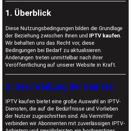
1. Überblick
Diese Nutzungsbedingungen bilden die Grundlage
der Beziehung zwischen Ihnen und
IPTV kaufen
.
Wir behalten uns das Recht vor, diese
Bedingungen bei Bedarf zu aktualisieren.
Änderungen treten unmittelbar nach ihrer
Veröffentlichung auf unserer Website in Kraft.
2. Beschreibung der Dienste
IPTV kaufen bietet eine große Auswahl an IPTV-
Diensten, die auf die Bedürfnisse und Vorlieben
der Nutzer zugeschnitten sind. Als Vermittler
verbinden wir Abonnenten mit zuverlässigen IPTV-
Anbietern und gewährleisten ein hochwertiges