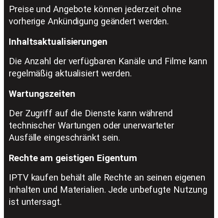
Preise und Angebote können jederzeit ohne
vorherige Ankündigung geändert werden.
Inhaltsaktualisierungen
Die Anzahl der verfügbaren Kanäle und Filme kann
regelmäßig aktualisiert werden.
Wartungszeiten
Der Zugriff auf die Dienste kann während
technischer Wartungen oder unerwarteter
Ausfälle eingeschränkt sein.
Rechte am geistigen Eigentum
IPTV kaufen behält alle Rechte an seinen eigenen
Inhalten und Materialien. Jede unbefugte Nutzung
ist untersagt.