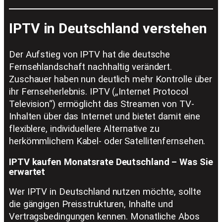
IPTV in Deutschland verstehen
Der Aufstieg von IPTV hat die deutsche
Fernsehlandschaft nachhaltig verändert.
Zuschauer haben nun deutlich mehr Kontrolle über
ihr Fernseherlebnis. IPTV („Internet Protocol
Television“) ermöglicht das Streamen von TV-
Inhalten über das Internet und bietet damit eine
flexiblere, individuellere Alternative zu
herkömmlichem Kabel- oder Satellitenfernsehen.
IPTV kaufen Monatsrate Deutschland – Was Sie
erwartet
Wer IPTV in Deutschland nutzen möchte, sollte
die gängigen Preisstrukturen, Inhalte und
Vertragsbedingungen kennen. Monatliche Abos