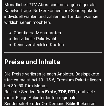
Monatliche IPTV-Abos sind meist günstiger als
Kabelverträge. Nutzer können ihre Senderpakete
individuell wählen und zahlen nur für das, was sie
wirklich sehen möchten.
Günstigere Monatsraten
Individuelle Paketwahl
Keine versteckten Kosten
Preise und Inhalte
Die Preise variieren je nach Anbieter. Basispakete
starten meist bei 10–15 €, Premium-Pakete liegen
bei 30–50 € im Monat.
Beliebte Sender:
Das Erste, ZDF, RTL
, und viele
mehr. Einige Anbieter bieten regionale
Senderpakete oder On-Demand-Bibliotheken an.