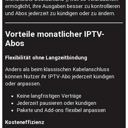
ermöglicht, ihre Ausgaben besser zu kontrollieren
und Abos jederzeit zu kündigen oder zu ändern.
Vorteile monatlicher IPTV-
Abos
Flexibilität ohne Langzeitbindung
Anders als beim klassischen Kabelanschluss
können Nutzer ihr IPTV-Abo jederzeit kündigen
oder anpassen.
Keine langfristigen Verträge
Jederzeit pausieren oder kündigen
Pakete und Add-ons flexibel anpassen
Kosteneffizienz