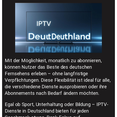
Mit der Möglichkeit, monatlich zu abonnieren,
können Nutzer das Beste des deutschen
Fernsehens erleben – ohne langfristige
Verpflichtungen. Diese Flexibilität ist ideal für alle,
die verschiedene Dienste ausprobieren oder ihre
Abonnements nach Bedarf ändern möchten.
Egal ob Sport, Unterhaltung oder Bildung – IPTV-
Dienste in Deutschland bieten für jeden