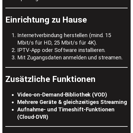
Einrichtung zu Hause
Internetverbindung herstellen (mind. 15
Mbit/s für HD, 25 Mbit/s für 4K).
IPTV-App oder Software installieren.
Mit Zugangsdaten anmelden und streamen.
Zusätzliche Funktionen
Video-on-Demand-Bibliothek (VOD)
Mehrere Geräte & gleichzeitiges Streaming
Aufnahme- und Timeshift-Funktionen
(Cloud-DVR)