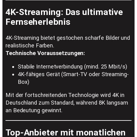
4K-Streaming: Das ultimative
Fernseherlebnis
4K-Streaming bietet gestochen scharfe Bilder und
realistische Farben.
Technische Voraussetzungen:
Stabile Internetverbindung (mind. 25 Mbit/s)
4K-fähiges Gerät (Smart-TV oder Streaming-
Box)
Mit der fortschreitenden Technologie wird 4K in
Deutschland zum Standard, während 8K langsam
an Bedeutung gewinnt.
Top-Anbieter mit monatlichen