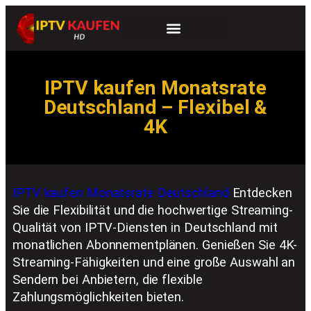
IPTV kaufen Monatsrate
Deutschland – Flexibel &
4K
IPTV kaufen Monatsrate Deutschland
Entdecken
Sie die Flexibilität und die hochwertige Streaming-
Qualität von IPTV-Diensten in Deutschland mit
monatlichen Abonnementplänen. Genießen Sie 4K-
Streaming-Fähigkeiten und eine große Auswahl an
Sendern bei Anbietern, die flexible
Zahlungsmöglichkeiten bieten.