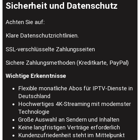
Sicherheit und Datenschutz
Achten Sie auf:
Klare Datenschutzrichtlinien.
SSL-verschlüsselte Zahlungsseiten
Sichere Zahlungsmethoden (Kreditkarte, PayPal)
Wichtige Erkenntnisse
Flexible monatliche Abos für IPTV-Dienste in
Deutschland
Hochwertiges 4K-Streaming mit modernster
Technologie
Große Auswahl an Sendern und Inhalten
Keine langfristigen Verträge erforderlich
Kundenzufriedenheit steht im Mittelpunkt