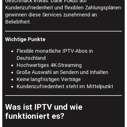
Geschmack etwas. Dank Fokus auf
Kundenzufriedenheit und flexiblen Zahlungsplänen
gewinnen diese Services zunehmend an
Beliebtheit.
Wichtige Punkte
Flexible monatliche IPTV-Abos in
Deutschland
Hochwertiges 4K-Streaming
Große Auswahl an Sendern und Inhalten
Keine langfristigen Verträge
Kundenzufriedenheit steht im Mittelpunkt
Was ist IPTV und wie
funktioniert es?