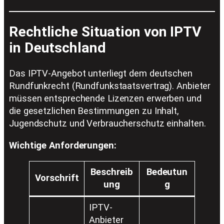
Rechtliche Situation von IPTV
in Deutschland
Das IPTV-Angebot unterliegt dem deutschen
Rundfunkrecht (Rundfunkstaatsvertrag). Anbieter
müssen entsprechende Lizenzen erwerben und
die gesetzlichen Bestimmungen zu Inhalt,
Jugendschutz und Verbraucherschutz einhalten.
Wichtige Anforderungen:
Beschreib
Bedeutun
Vorschrift
ung
g
IPTV-
Anbieter