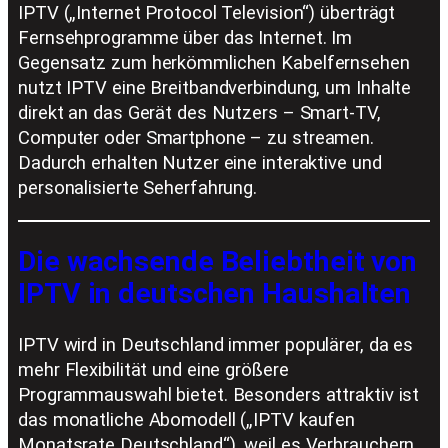
IPTV („Internet Protocol Television“) überträgt
Fernsehprogramme über das Internet. Im
Gegensatz zum herkömmlichen Kabelfernsehen
nutzt IPTV eine Breitbandverbindung, um Inhalte
direkt an das Gerät des Nutzers – Smart-TV,
Computer oder Smartphone – zu streamen.
Dadurch erhalten Nutzer eine interaktive und
personalisierte Seherfahrung.
Die wachsende Beliebtheit von
IPTV in deutschen Haushalten
IPTV wird in Deutschland immer populärer, da es
mehr Flexibilität und eine größere
Programmauswahl bietet. Besonders attraktiv ist
das monatliche Abomodell („IPTV kaufen
Monatsrate Deutschland“), weil es Verbrauchern