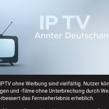
 IPTV ohne Werbung sind vielfältig. Nutzer kö
gen und -filme ohne Unterbrechung durch We
rbessert das Fernseherlebnis erheblich.