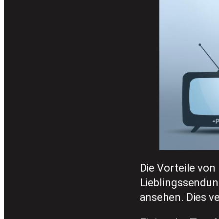
Die Vorteile von
Lieblingssendun
ansehen. Dies ve