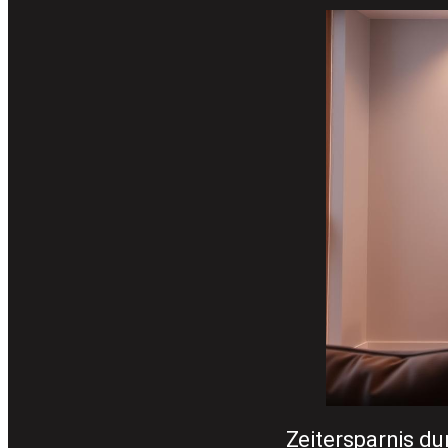
Zeitersparnis d